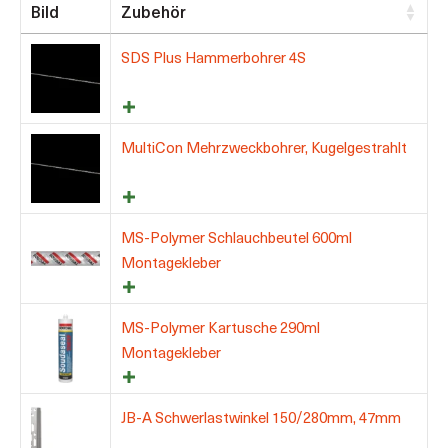
Bild
Zubehör
SDS Plus Hammerbohrer 4S
MultiCon Mehrzweckbohrer, Kugelgestrahlt
MS-Polymer Schlauchbeutel 600ml
Montagekleber
MS-Polymer Kartusche 290ml
Montagekleber
JB-A Schwerlastwinkel 150/280mm, 47mm