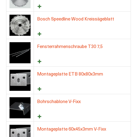
Bosch Speedline Wood Kreissägeblatt
Fensterrahmenschraube T30 7,5
Montageplatte ETB 80x80x3mm
Bohrschablone V-Fixx
Montageplatte 60x45x3mm V-Fixx