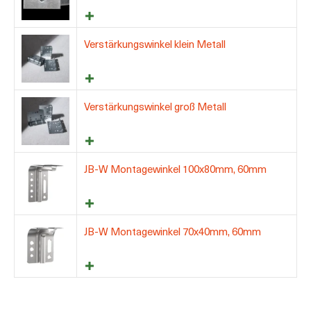
Verstärkungswinkel klein Metall
Verstärkungswinkel groß Metall
JB-W Montagewinkel 100x80mm, 60mm
JB-W Montagewinkel 70x40mm, 60mm