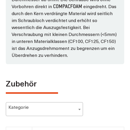
Vorbohren direkt in
eingedreht. Das
COMPACFOAM
durch den Kern verdrängte Material wird seitlich
im Schraubloch verdichtet und erhöht so
wesentlich die Auszugsfestigkeit. Bei
Verschraubung mit kleinen Durchmessern (<5mm)
in unteren Materialklassen (CF100, CF125, CF150)
ist das Anzugsdrehmoment zu begrenzen um ein
Überdrehen zu verhindern.
Zubehör
Kategorie