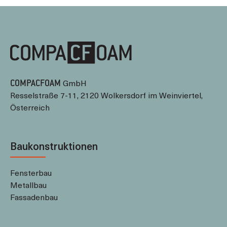
GmbH
COMPACFOAM
Resselstraße 7-11, 2120 Wolkersdorf im Weinviertel,
Österreich
Baukonstruktionen
Fensterbau
Metallbau
Fassadenbau