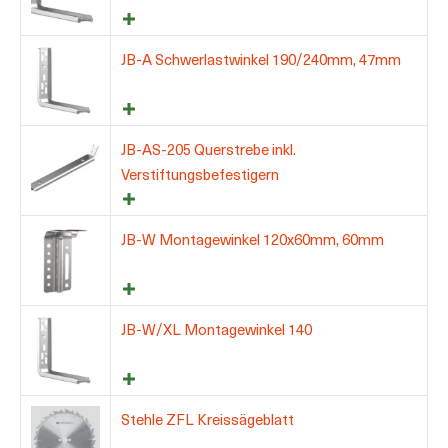
JB-A Schwerlastwinkel 190/240mm, 47mm
JB-AS-205 Querstrebe inkl.
Verstiftungsbefestigern
JB-W Montagewinkel 120x60mm, 60mm
JB-W/XL Montagewinkel 140
Stehle ZFL Kreissägeblatt