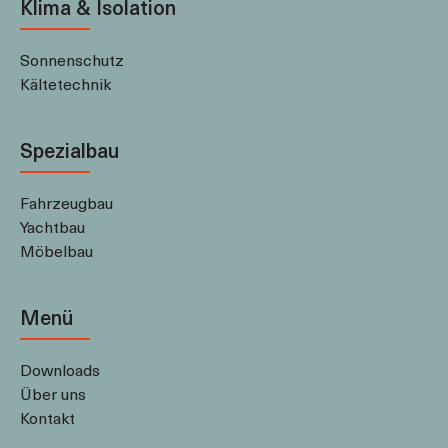
Klima & Isolation
Sonnenschutz
Kältetechnik
Spezialbau
Fahrzeugbau
Yachtbau
Möbelbau
Menü
Downloads
Über uns
Kontakt