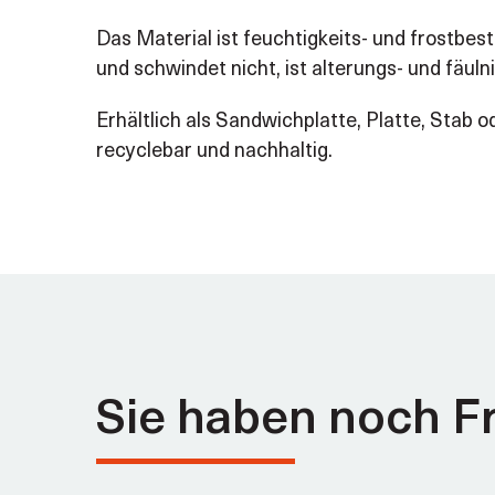
Das Material ist feuchtigkeits- und frostbest
und schwindet nicht, ist alterungs- und fäulni
Erhältlich als Sandwichplatte, Platte, Sta
recyclebar und nachhaltig.
Sie haben noch F