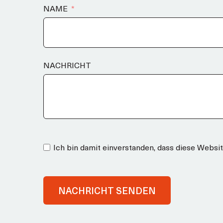
NAME
NACHRICHT
Ich bin damit einverstanden, dass diese Websi
NACHRICHT SENDEN