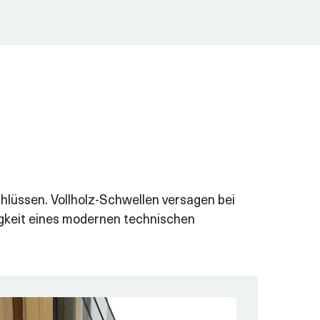
lüssen. Vollholz-Schwellen versagen bei
igkeit eines modernen technischen