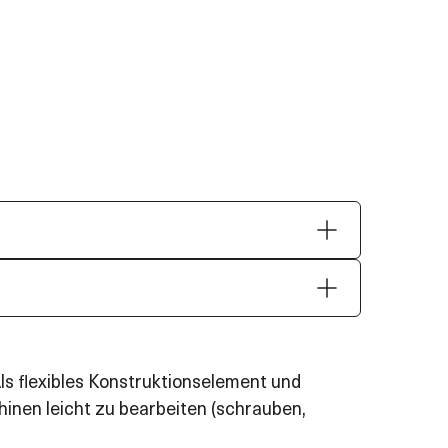
s flexibles Konstruktionselement und
inen leicht zu bearbeiten (schrauben,