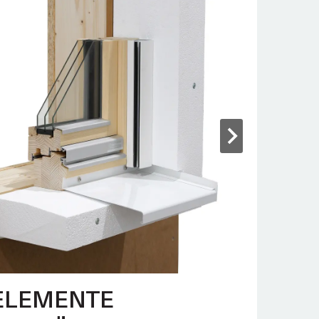
ELEMENTE