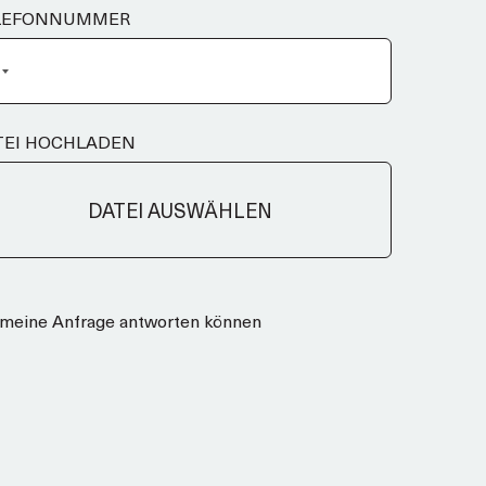
LEFONNUMMER
TEI HOCHLADEN
DATEI AUSWÄHLEN
uf meine Anfrage antworten können