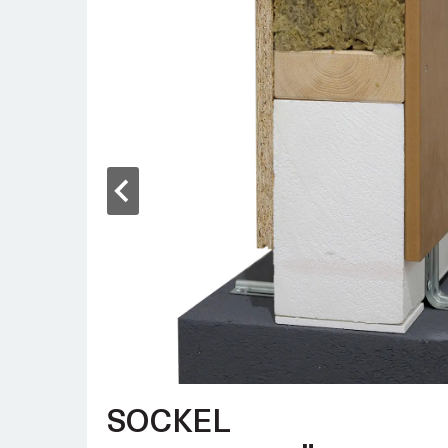
SOCKEL