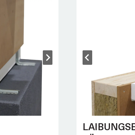
LAIBUNGS