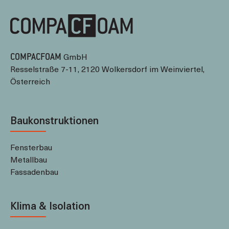
GmbH
COMPACFOAM
Resselstraße 7-11, 2120 Wolkersdorf im Weinviertel,
Österreich
Baukonstruktionen
Fensterbau
Metallbau
Fassadenbau
Klima & Isolation