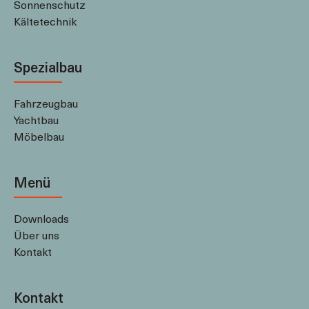
Sonnenschutz
Kältetechnik
Spezialbau
Fahrzeugbau
Yachtbau
Möbelbau
Menü
Downloads
Über uns
Kontakt
Kontakt