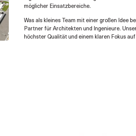
möglicher Einsatzbereiche.
Was als kleines Team mit einer großen Idee be
Partner für Architekten und Ingenieure. Unser
höchster Qualität und einem klaren Fokus auf