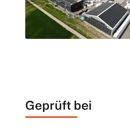
Geprüft bei