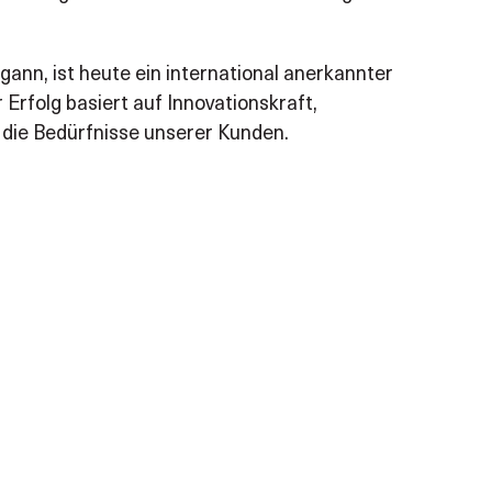
gann, ist heute ein international anerkannter
 Erfolg basiert auf Innovationskraft,
 die Bedürfnisse unserer Kunden.